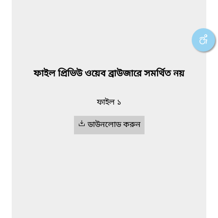
ফাইল প্রিভিউ ওয়েব ব্রাউজারে সমর্থিত নয়
ফাইল ১
ডাউনলোড করুন