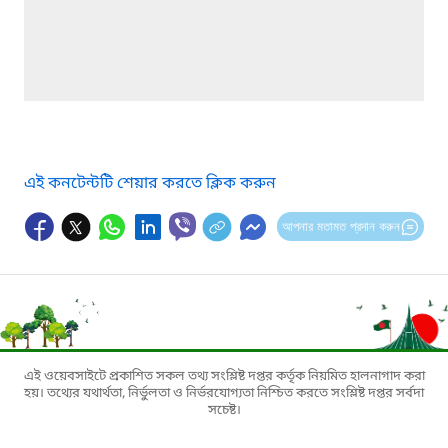
এই কনটেন্টটি শেয়ার করতে ক্লিক করুন
আপনার মতামত প্রদান করুন
এই ওয়েবসাইটে প্রকাশিত সকল তথ্য সংশ্লিষ্ট দপ্তর কর্তৃক নিয়মিত হালনাগাদ করা
হয়। তথ্যের যথার্থতা, নির্ভুলতা ও নির্ভরযোগ্যতা নিশ্চিত করতে সংশ্লিষ্ট দপ্তর সর্বদা
সচেষ্ট।