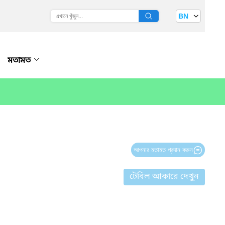
BN
মতামত
আপনার মতামত প্রদান করুন
টেবিল আকারে দেখুন