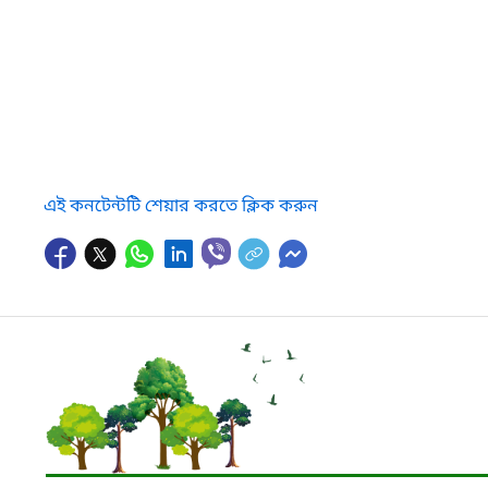
এই কনটেন্টটি শেয়ার করতে ক্লিক করুন