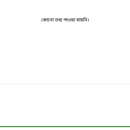
কোনো তথ্য পাওয়া যায়নি।