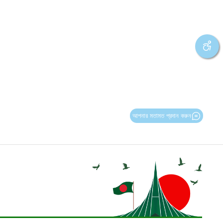
আপনার মতামত প্রদান করুন