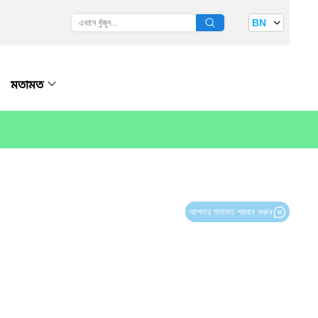
BN
মতামত
আপনার মতামত প্রদান করুন