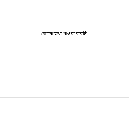
কোনো তথ্য পাওয়া যায়নি।