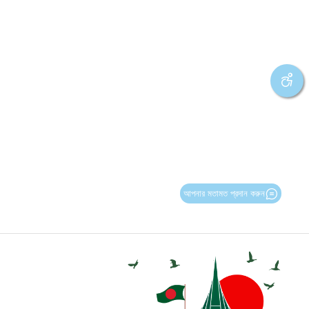
আপনার মতামত প্রদান করুন