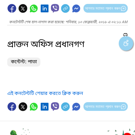
আপনার মতামত প্রদান করুন
কনটেন্টটি শেষ হাল-নাগাদ করা হয়েছে: শনিবার, ১০ ফেব্রুয়ারী, ২০১৮ এ ০২:১১ AM
প্রাক্তন অফিস প্রধানগণ
কন্টেন্ট: পাতা
এই কনটেন্টটি শেয়ার করতে ক্লিক করুন
আপনার মতামত প্রদান করুন