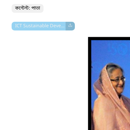
কন্টেন্ট: পাতা
ICT Sustainable Deve...