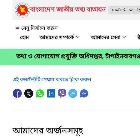
বাংলাদেশ জাতীয় তথ্য বাতায়ন
মেনু নির্বাচন করুন
আমাদের সম্পর্কে
আমাদের সেবা
ঊ
তথ্য ও যোগাযোগ প্রযুক্তি অধিদপ্তর, চাঁপাইনবাব
এই কনটেন্টটি শেয়ার করতে ক্লিক করুন
আমাদের অর্জনসমূহ